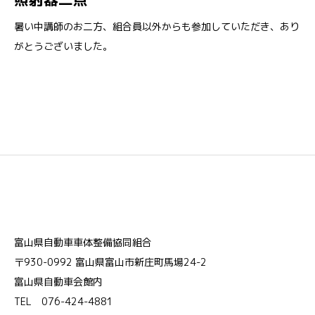
暑い中講師のお二方、組合員以外からも参加していただき、あり
がとうございました。
富山県自動車車体整備協同組合
〒930-0992 富山県富山市新庄町馬場24-2
富山県自動車会館内
TEL 076-424-4881