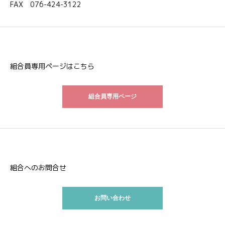
FAX 076-424-3122
組合員専用ページはこちら
組合員専用ページ
組合へのお問合せ
お問い合わせ