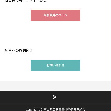
組合員専用ページはこちら
組合員専用ページ
組合へのお問合せ
お問い合わせ
Copyright © 富山県自動車車体整備協同組合