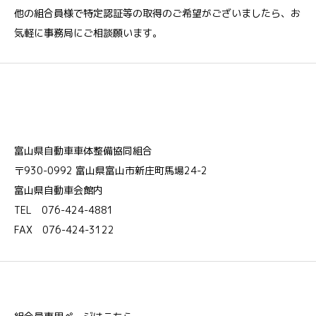
他の組合員様で特定認証等の取得のご希望がございましたら、お
気軽に事務局にご相談願います。
富山県自動車車体整備協同組合
〒930-0992 富山県富山市新庄町馬場24-2
富山県自動車会館内
TEL 076-424-4881
FAX 076-424-3122