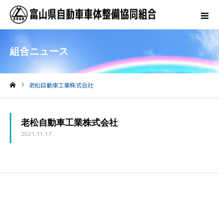
組合ニュース
老松自動車工業株式会社
ホーム
老松自動車工業株式会社
2021.11.17