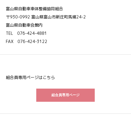
富山県自動車車体整備協同組合
〒930-0992 富山県富山市新庄町馬場24-2
富山県自動車会館内
TEL 076-424-4881
FAX 076-424-3122
組合員専用ページはこちら
組合員専用ページ