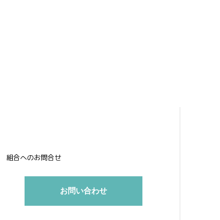
組合へのお問合せ
お問い合わせ