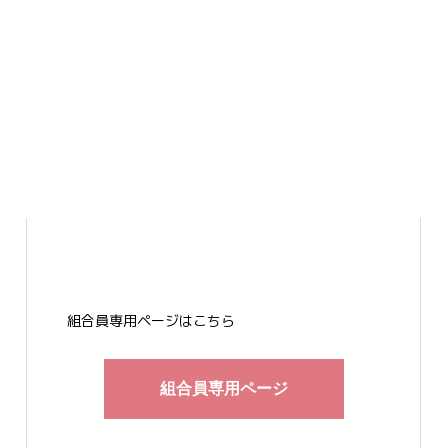
組合員専用ページはこちら
組合員専用ページ