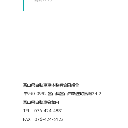
2021.11.17
富山県自動車車体整備協同組合
〒930-0992 富山県富山市新庄町馬場24-2
富山県自動車会館内
TEL 076-424-4881
FAX 076-424-3122