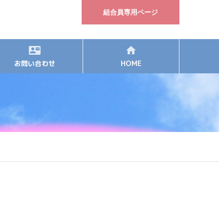
組合員専用ページ
お問い合わせ
HOME