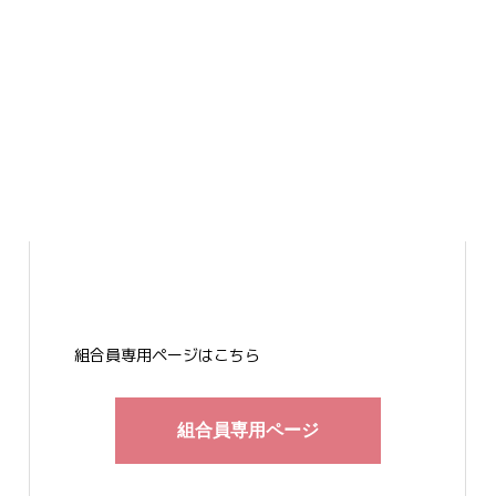
組合員専用ページはこちら
組合員専用ページ