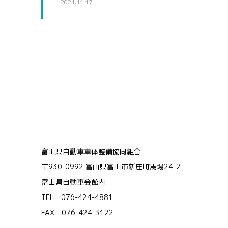
2021.11.17
富山県自動車車体整備協同組合
〒930-0992 富山県富山市新庄町馬場24-2
富山県自動車会館内
TEL 076-424-4881
FAX 076-424-3122