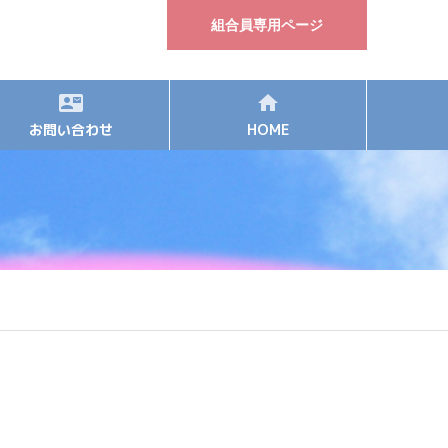
組合員専用ページ
お問い合わせ
HOME