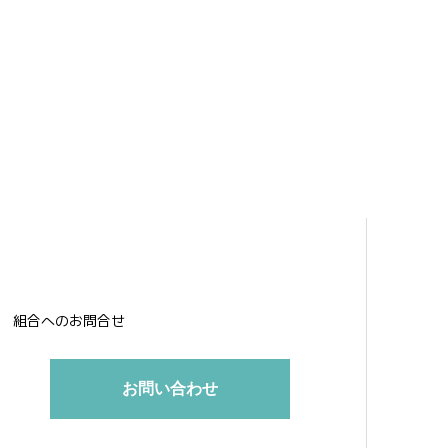
組合へのお問合せ
お問い合わせ