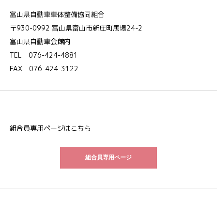
富山県自動車車体整備協同組合
〒930-0992 富山県富山市新庄町馬場24-2
富山県自動車会館内
TEL 076-424-4881
FAX 076-424-3122
組合員専用ページはこちら
組合員専用ページ