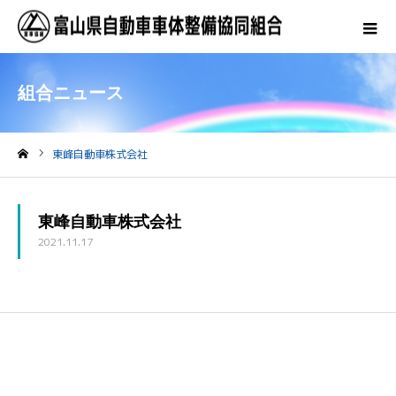
組合ニュース
東峰自動車株式会社
ホーム
東峰自動車株式会社
2021.11.17