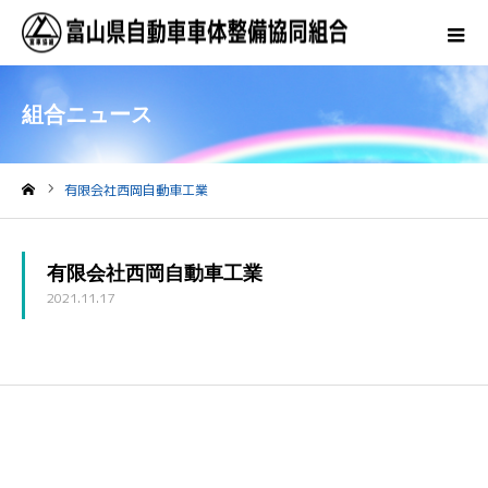
組合ニュース
有限会社西岡自動車工業
ホーム
有限会社西岡自動車工業
2021.11.17