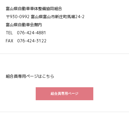
富山県自動車車体整備協同組合
〒930-0992 富山県富山市新庄町馬場24-2
富山県自動車会館内
TEL 076-424-4881
FAX 076-424-3122
組合員専用ページはこちら
組合員専用ページ