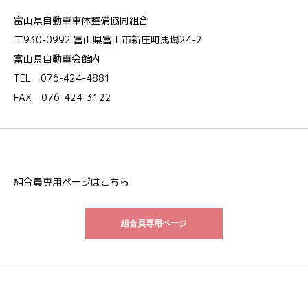
富山県自動車車体整備協同組合
〒930-0992 富山県富山市新庄町馬場24-2
富山県自動車会館内
TEL 076-424-4881
FAX 076-424-3122
組合員専用ページはこちら
組合員専用ページ