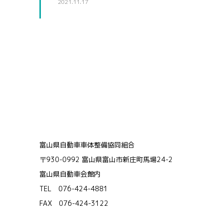
2021.11.17
富山県自動車車体整備協同組合
〒930-0992 富山県富山市新庄町馬場24-2
富山県自動車会館内
TEL 076-424-4881
FAX 076-424-3122