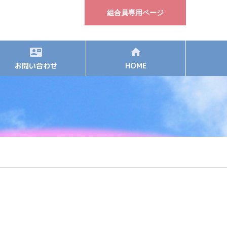
組合員専用ページ
お問い合わせ
HOME