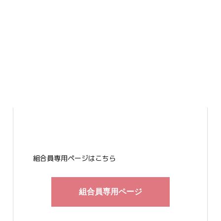
組合員専用ページはこちら
組合員専用ページ