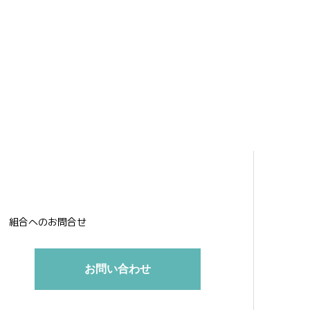
組合へのお問合せ
お問い合わせ