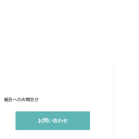
組合へのお問合せ
お問い合わせ