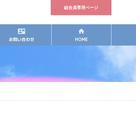
組合員専用ページ
お問い合わせ
HOME