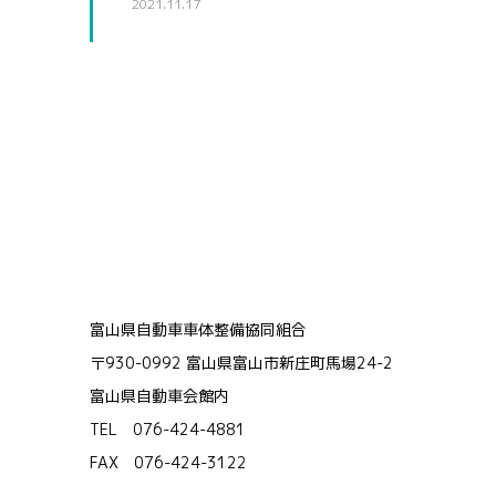
2021.11.17
富山県自動車車体整備協同組合
〒930-0992 富山県富山市新庄町馬場24-2
富山県自動車会館内
TEL 076-424-4881
FAX 076-424-3122