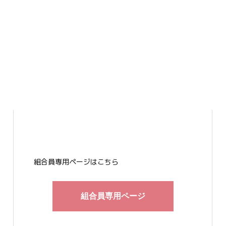
組合員専用ページはこちら
組合員専用ページ