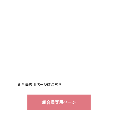
組合員専用ページはこちら
組合員専用ページ