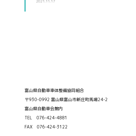
2021.11.17
富山県自動車車体整備協同組合
〒930-0992 富山県富山市新庄町馬場24-2
富山県自動車会館内
TEL 076-424-4881
FAX 076-424-3122