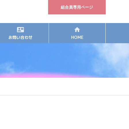
組合員専用ページ
お問い合わせ
HOME