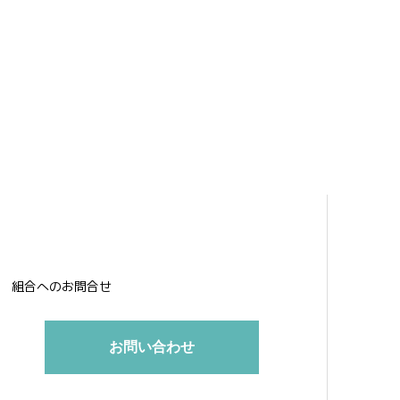
組合へのお問合せ
お問い合わせ