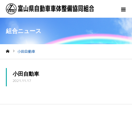
組合ニュース
小田自動車
ホーム
小田自動車
2021.11.17