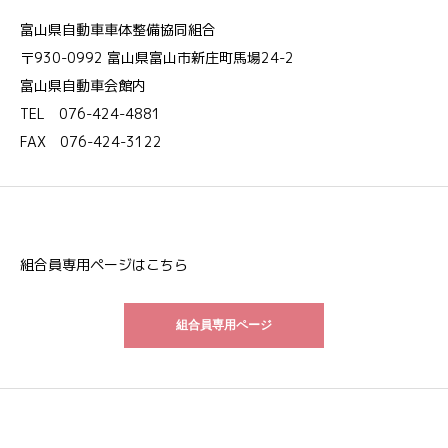
富山県自動車車体整備協同組合
〒930-0992 富山県富山市新庄町馬場24-2
富山県自動車会館内
TEL 076-424-4881
FAX 076-424-3122
組合員専用ページはこちら
組合員専用ページ