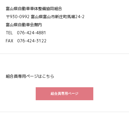
富山県自動車車体整備協同組合
〒930-0992 富山県富山市新庄町馬場24-2
富山県自動車会館内
TEL 076-424-4881
FAX 076-424-3122
組合員専用ページはこちら
組合員専用ページ