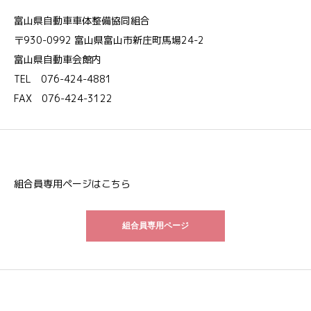
富山県自動車車体整備協同組合
〒930-0992 富山県富山市新庄町馬場24-2
富山県自動車会館内
TEL 076-424-4881
FAX 076-424-3122
組合員専用ページはこちら
組合員専用ページ