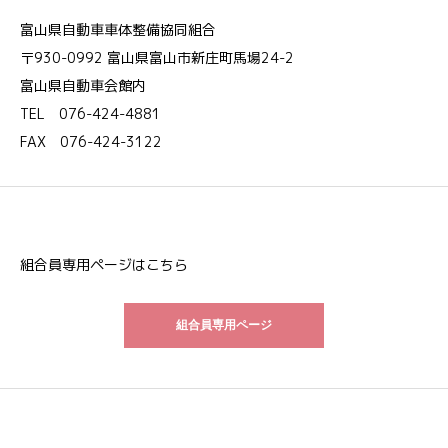
富山県自動車車体整備協同組合
〒930-0992 富山県富山市新庄町馬場24-2
富山県自動車会館内
TEL 076-424-4881
FAX 076-424-3122
組合員専用ページはこちら
組合員専用ページ