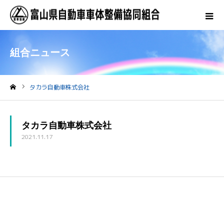
組合ニュース
タカラ自動車株式会社
ホーム
タカラ自動車株式会社
2021.11.17