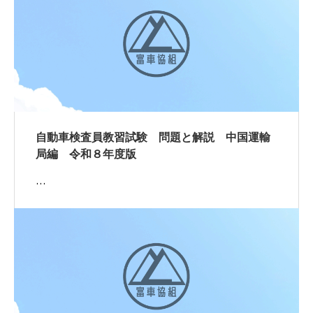
自動車検査員教習試験 問題と解説 中国運輸
局編 令和８年度版
…