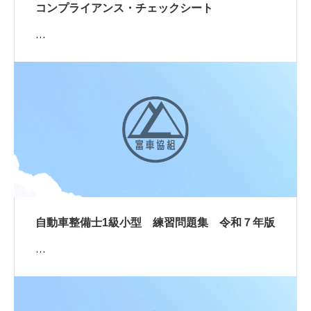
コンプライアンス・チェックシート
…
自動車整備士1級小型 練習問題集 令和７年版
…