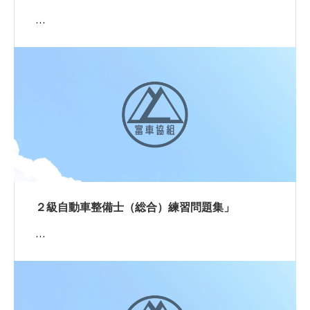
…
２級自動車整備士（総合）練習問題集」
…