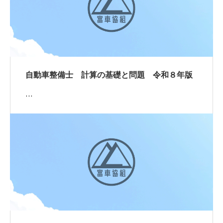
自動車整備士 計算の基礎と問題 令和８年版
…