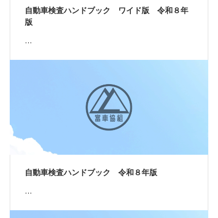
自動車検査ハンドブック ワイド版 令和８年
版
…
自動車検査ハンドブック 令和８年版
…