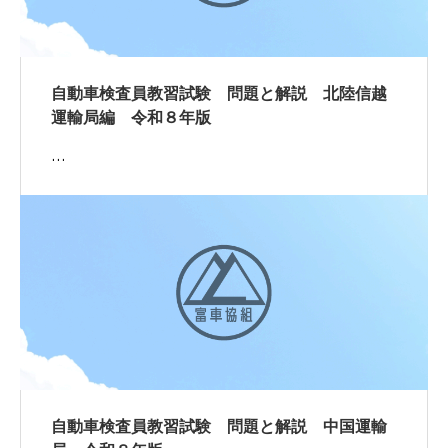
自動車検査員教習試験 問題と解説 北陸信越
運輸局編 令和８年版
…
自動車検査員教習試験 問題と解説 中国運輸