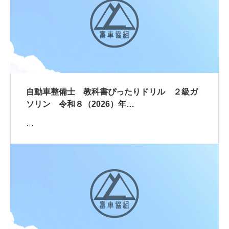
自動車整備士 教科書ぴったりドリル ２級ガ
ソリン 令和８（2026）年…
…