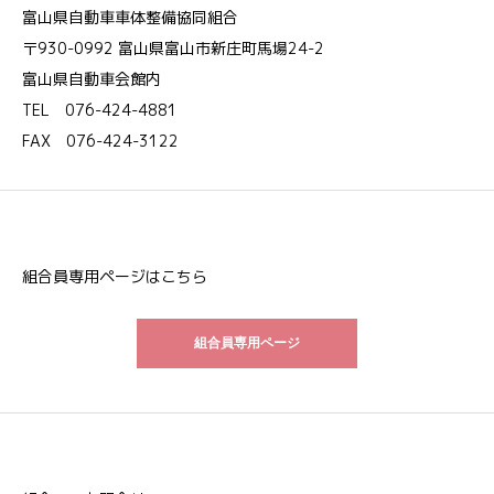
富山県自動車車体整備協同組合
〒930-0992 富山県富山市新庄町馬場24-2
富山県自動車会館内
TEL 076-424-4881
FAX 076-424-3122
組合員専用ページはこちら
組合員専用ページ