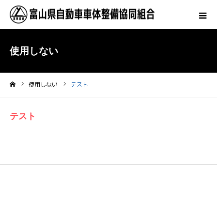
使用しない
使用しない
テスト
ホーム
テスト